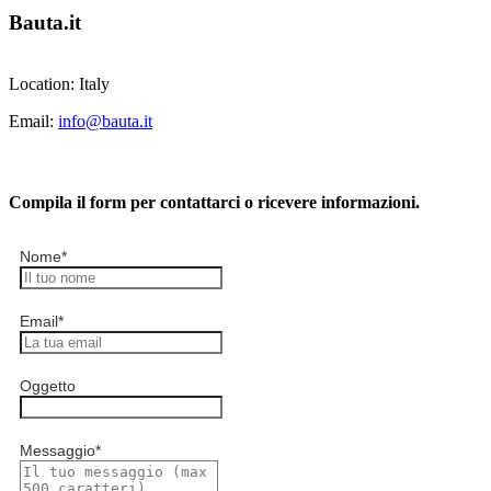
Bauta.it
Location: Italy
Email:
info@bauta.it
Compila il form per contattarci o ricevere informazioni.
Nome
*
Email
*
Oggetto
Messaggio
*