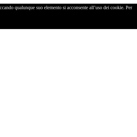
cliccando qualunque suo elemento si acconsente all’uso dei cookie. Per