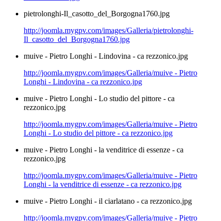
pietrolonghi-Il_casotto_del_Borgogna1760.jpg
http://joomla.mygpv.com/images/Galleria/pietrolonghi-
Il_casotto_del_Borgogna1760.jpg
muive - Pietro Longhi - Lindovina - ca rezzonico.jpg
http://joomla.mygpv.com/images/Galleria/muive - Pietro
Longhi - Lindovina - ca rezzonico.jpg
muive - Pietro Longhi - Lo studio del pittore - ca
rezzonico.jpg
http://joomla.mygpv.com/images/Galleria/muive - Pietro
Longhi - Lo studio del pittore - ca rezzonico.jpg
muive - Pietro Longhi - la venditrice di essenze - ca
rezzonico.jpg
http://joomla.mygpv.com/images/Galleria/muive - Pietro
Longhi - la venditrice di essenze - ca rezzonico.jpg
muive - Pietro Longhi - il ciarlatano - ca rezzonico.jpg
http://joomla.mygpv.com/images/Galleria/muive - Pietro